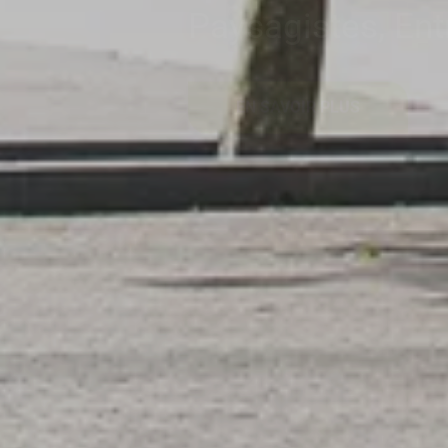
EN SAVOIR PLUS