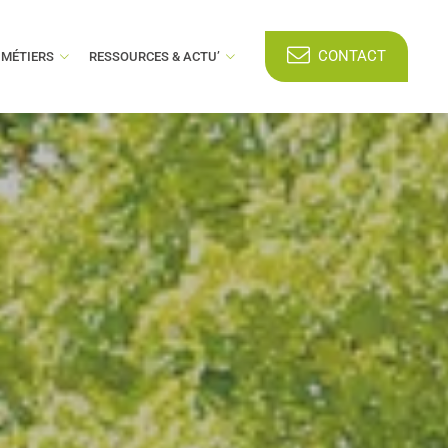
CONTACT
 MÉTIERS
RESSOURCES & ACTU’