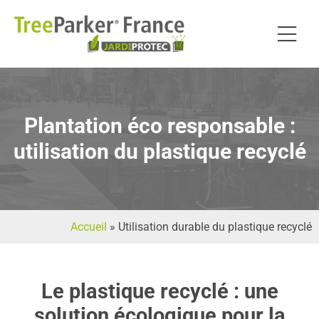
Plantation éco responsable :
utilisation du plastique recyclé
Accueil
»
Utilisation durable du plastique recyclé
Le plastique recyclé : une
solution écologique pour la