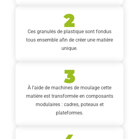
Ces granulés de plastique sont fondus
tous ensemble afin de créer une matière
unique.
À l’aide de machines de moulage cette
matière est transformée en composants
modulaires : cadres, poteaux et
plateformes.