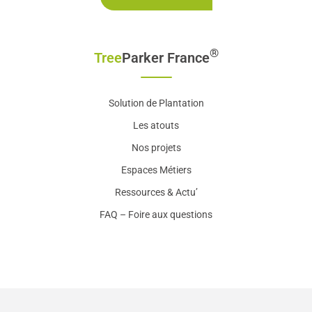
®
Tree
Parker France
Solution de Plantation
Les atouts
Nos projets
Espaces Métiers
Ressources & Actu’
FAQ – Foire aux questions