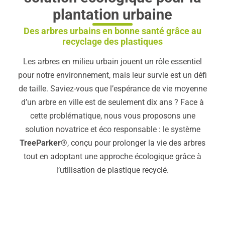
plantation urbaine
Des arbres urbains en bonne santé grâce au
recyclage des plastiques
Les arbres en milieu urbain jouent un rôle essentiel
pour notre environnement, mais leur survie est un défi
de taille. Saviez-vous que l’espérance de vie moyenne
d’un arbre en ville est de seulement dix ans ? Face à
cette problématique, nous vous proposons une
solution novatrice et éco responsable : le système
TreeParker®
, conçu pour prolonger la vie des arbres
tout en adoptant une approche écologique grâce à
l’utilisation de plastique recyclé.