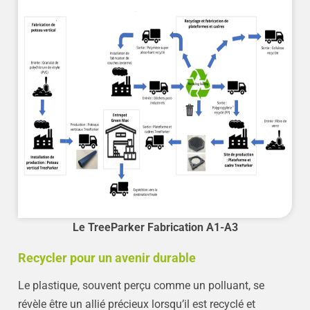
Le TreeParker Fabrication A1-A3
Recycler pour un avenir durable
Le plastique, souvent perçu comme un polluant, se
révèle être un allié précieux lorsqu’il est recyclé et