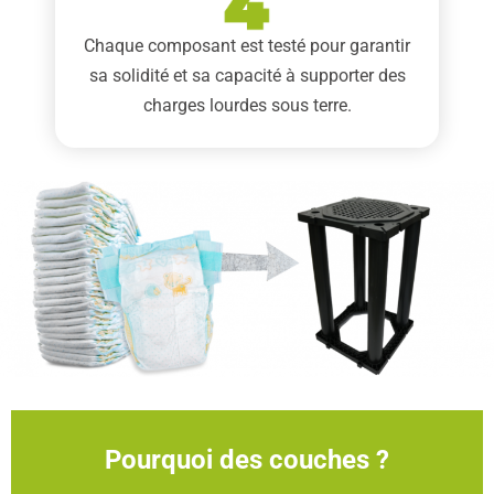
Chaque composant est testé pour garantir
sa solidité et sa capacité à supporter des
charges lourdes sous terre.
Pourquoi des couches ?