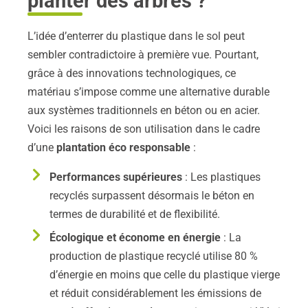
planter des arbres ?
L’idée d’enterrer du plastique dans le sol peut
sembler contradictoire à première vue. Pourtant,
grâce à des innovations technologiques, ce
matériau s’impose comme une alternative durable
aux systèmes traditionnels en béton ou en acier.
Voici les raisons de son utilisation dans le cadre
d’une
plantation éco responsable
:
Performances supérieures
: Les plastiques
recyclés surpassent désormais le béton en
termes de durabilité et de flexibilité.
Écologique et économe en énergie
: La
production de plastique recyclé utilise 80 %
d’énergie en moins que celle du plastique vierge
et réduit considérablement les émissions de