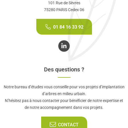
101 Rue de Sèvres
75280 PARIS Cedex 06
01 84 16 33 92
Des questions ?
Notre bureau d’études vous conseille pour vos projets d’implantation
d’arbres en milieu urbain.
N’hésitez pas à nous contacter pour bénéficier de notre expertise et
de notre accompagnement dans vos projets.
CONTACT