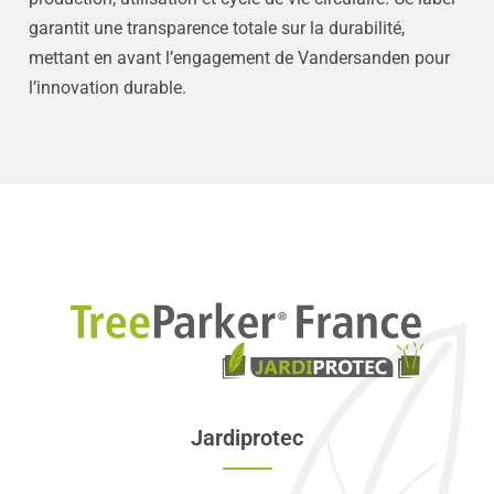
garantit une transparence totale sur la durabilité,
mettant en avant l’engagement de Vandersanden pour
l’innovation durable.
Jardiprotec