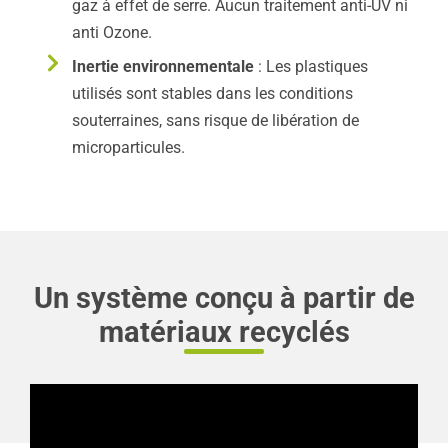
gaz à effet de serre. Aucun traitement anti-UV ni
anti Ozone.
Inertie environnementale
: Les plastiques
utilisés sont stables dans les conditions
souterraines, sans risque de libération de
microparticules.
Un système conçu à partir de
matériaux recyclés