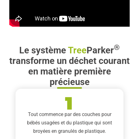
®
Le système
Tree
Parker
transforme un déchet courant
en matière première
précieuse
Tout commence par des couches pour
bébés usagées et du plastique qui sont
broyées en granulés de plastique.