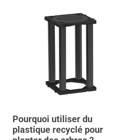
Pourquoi utiliser du
plastique recyclé pour