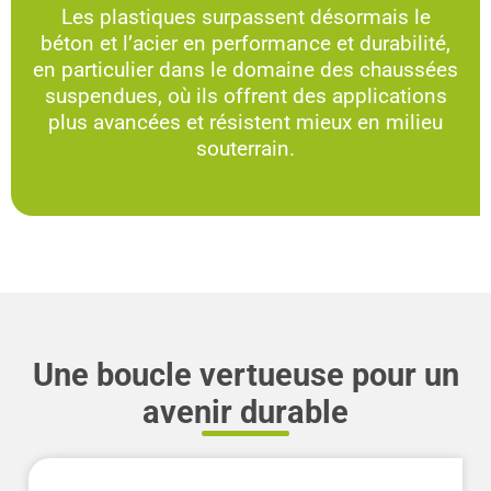
Les plastiques surpassent désormais le
béton et l’acier en performance et durabilité,
en particulier dans le domaine des chaussées
suspendues, où ils offrent des applications
plus avancées et résistent mieux en milieu
souterrain.
Une boucle vertueuse pour un
avenir durable