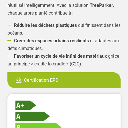
réutilisé intelligemment. Avec la solution
TreeParker
,
chaque arbre planté contribue à :
Réduire les déchets plastiques
qui finissent dans les
océans.
Créer des espaces urbains résilients
et adaptés aux
défis climatiques.
Favoriser un cycle de vie infini des matériaux
grâce
au principe « cradle to cradle » (C2C).
Certification EPD