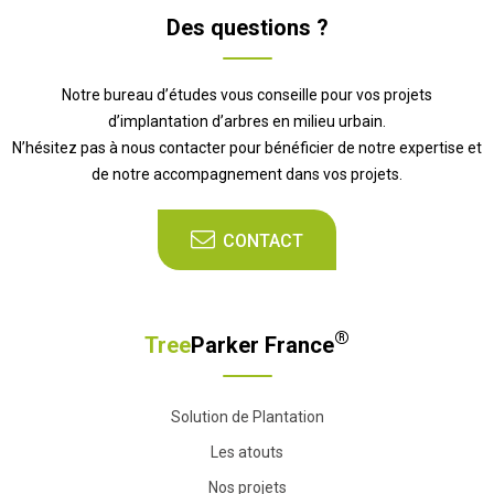
Des questions ?
Notre bureau d’études vous conseille pour vos projets
d’implantation d’arbres en milieu urbain.
N’hésitez pas à nous contacter pour bénéficier de notre expertise et
de notre accompagnement dans vos projets.
CONTACT
®
Tree
Parker France
Solution de Plantation
Les atouts
Nos projets