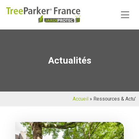
Actualités
Accueil
»
Ressources & Actu’