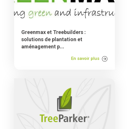
Greenmax et Treebuilders :
solutions de plantation et
aménagement p...
En savoir plus