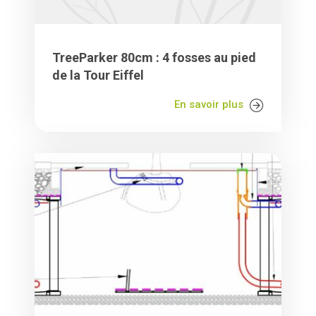
TreeParker 80cm : 4 fosses au pied
de la Tour Eiffel
En savoir plus