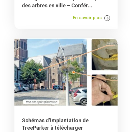
des arbres en ville – Confér...
En savoir plus
Schémas d’implantation de
TreeParker à télécharger