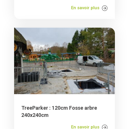
En savoir plus
TreeParker : 120cm Fosse arbre
240x240cm
En savoir plus