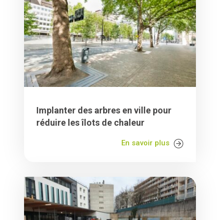
Implanter des arbres en ville pour
réduire les îlots de chaleur
En savoir plus