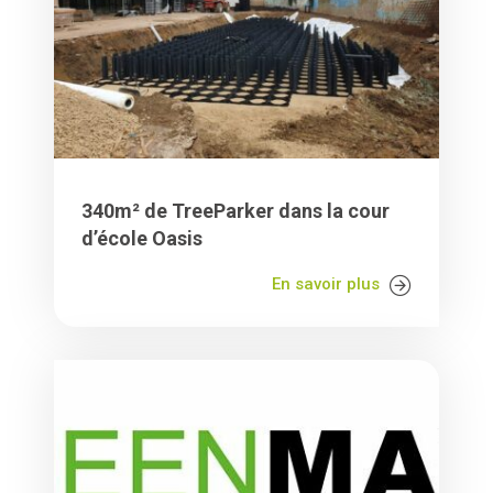
340m² de TreeParker dans la cour
d’école Oasis
En savoir plus