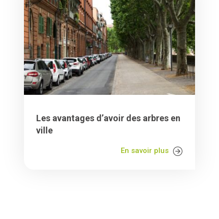
Les avantages d’avoir des arbres en
ville
En savoir plus