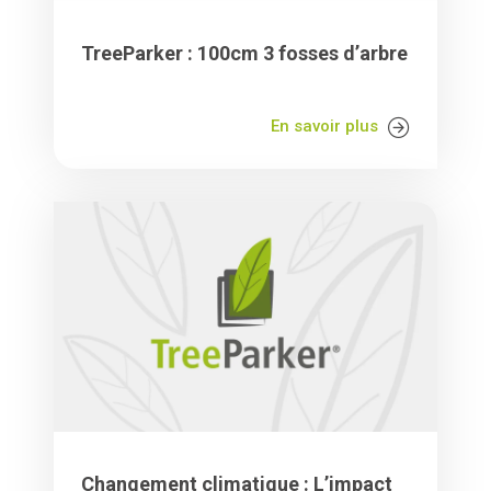
TreeParker : 100cm 3 fosses d’arbre
En savoir plus
Changement climatique : L’impact