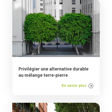
Privilégier une alternative durable
au mélange terre-pierre
En savoir plus