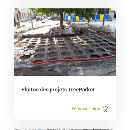
Photos des projets TreeParker
En savoir plus