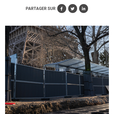
PARTAGER SUR