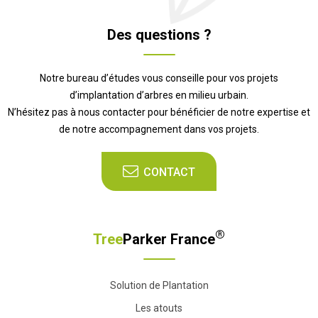
Des questions ?
Notre bureau d’études vous conseille pour vos projets
d’implantation d’arbres en milieu urbain.
N’hésitez pas à nous contacter pour bénéficier de notre expertise et
de notre accompagnement dans vos projets.
CONTACT
®
Tree
Parker France
Solution de Plantation
Les atouts