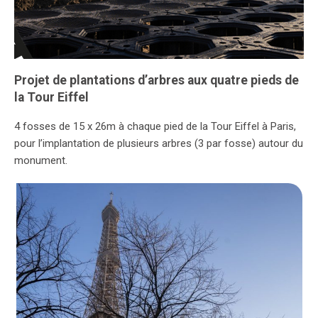
Projet de plantations d’arbres aux quatre pieds de
la Tour Eiffel
4 fosses de 15 x 26m à chaque pied de la Tour Eiffel à Paris,
pour l’implantation de plusieurs arbres (3 par fosse) autour du
monument.